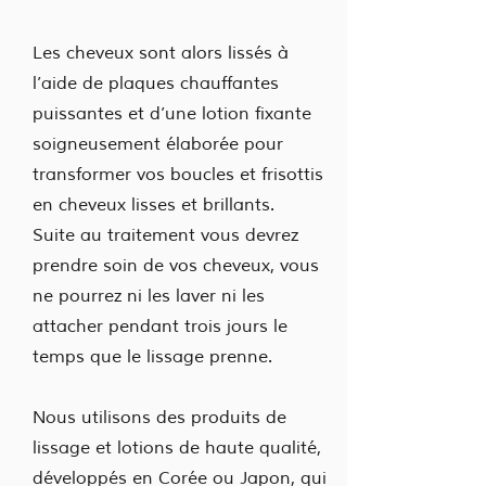
Les cheveux sont alors lissés à
l’aide de plaques chauffantes
puissantes et d’une lotion fixante
soigneusement élaborée pour
transformer vos boucles et frisottis
en cheveux lisses et brillants.
Suite au traitement vous devrez
prendre soin de vos cheveux, vous
ne pourrez ni les laver ni les
attacher pendant trois jours le
temps que le lissage prenne.
Nous utilisons des produits de
lissage et lotions de haute qualité,
développés en Corée ou Japon, qui