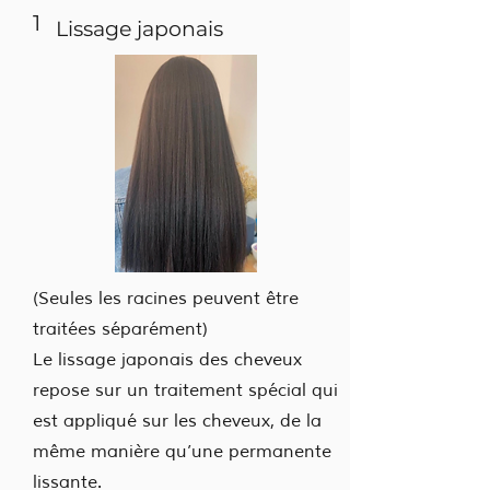
1
Lissage japonais
(Seules les racines peuvent être
traitées séparément)
Le lissage japonais des cheveux
repose sur un traitement spécial qui
est appliqué sur les cheveux, de la
même manière qu’une permanente
lissante.