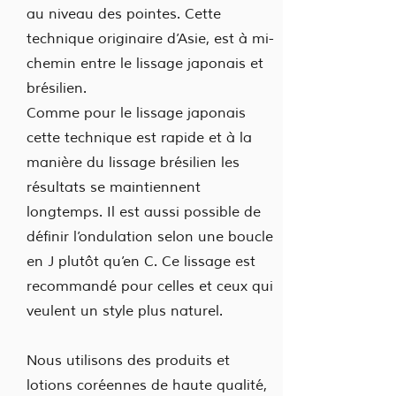
au niveau des pointes. Cette
technique originaire d’Asie, est à mi-
chemin entre le lissage japonais et
brésilien.
Comme pour le lissage japonais
cette technique est rapide et à la
manière du lissage brésilien les
résultats se maintiennent
longtemps. Il est aussi possible de
définir l’ondulation selon une boucle
en J plutôt qu’en C. Ce lissage est
recommandé pour celles et ceux qui
veulent un style plus naturel.
Nous utilisons des produits et
lotions coréennes de haute qualité,