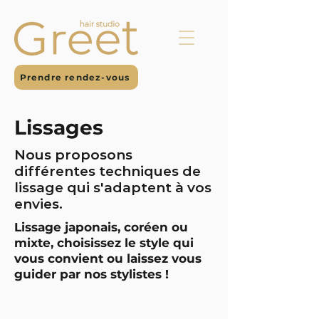
Prendre rendez-vous
Lissages
Nous proposons
différentes techniques de
lissage qui s'adaptent à vos
envies.
Lissage japonais, coréen ou
mixte, choisissez le style qui
vous convient ou laissez vous
guider par nos stylistes !