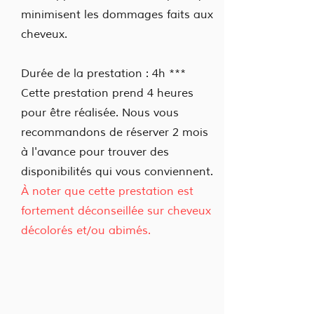
minimisent les dommages faits aux
cheveux.
Durée de la prestation : 4h ***
Cette prestation prend 4 heures
pour être réalisée. Nous vous
recommandons de réserver 2 mois
à l'avance pour trouver des
disponibilités qui vous conviennent.
À noter que cette prestation est
fortement déconseillée sur cheveux
décolorés et/ou abimés.