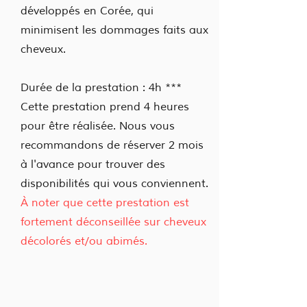
développés en Corée, qui
minimisent les dommages faits aux
cheveux.
Durée de la prestation : 4h ***
Cette prestation prend 4 heures
pour être réalisée. Nous vous
recommandons de réserver 2 mois
à l'avance pour trouver des
disponibilités qui vous conviennent.
À noter que cette prestation est
fortement déconseillée sur cheveux
décolorés et/ou abimés.