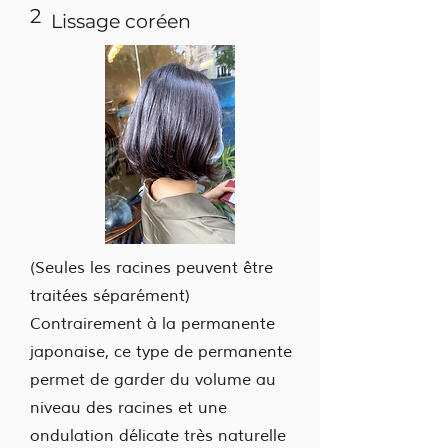
2
Lissage coréen
(Seules les racines peuvent être
traitées séparément)
Contrairement à la permanente
japonaise, ce type de permanente
permet de garder du volume au
niveau des racines et une
ondulation délicate très naturelle