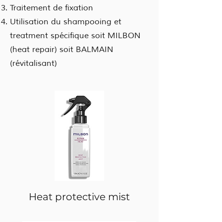
Traitement de fixation
Utilisation du shampooing et
treatment spécifique soit MILBON
(heat repair) soit BALMAIN
(révitalisant)
Heat protective mist