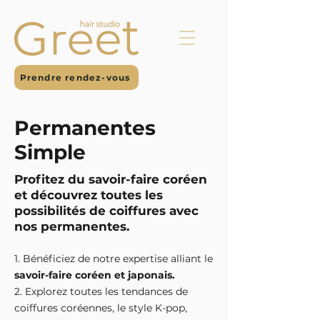
Prendre rendez-vous
Permanentes
Simple
Profitez du savoir-faire coréen
et découvrez toutes les
possibilités de coiffures avec
nos permanentes.
1. Bénéficiez de notre expertise alliant le
savoir-faire cor
éen et japonais.
2. Explorez toutes les
tendances de
coiffures coréennes, le style K-pop,