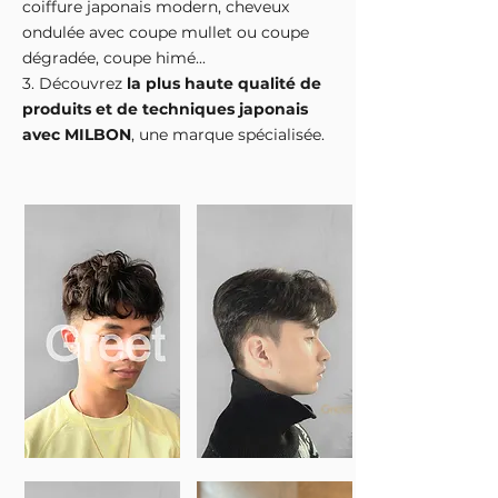
coiffure japonais modern, cheveux
ondulée avec coupe mullet ou coupe
dégradée, coupe himé...
3. Découvrez
la plus haute qualité de
produits et de techniques japonais
avec MILBON
, une ma
rque spécialisée.