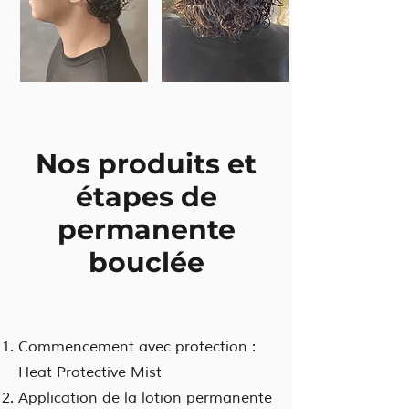
Nos produits et
étapes de
permanente
bouclée
Commencement avec protection :
Heat Protective Mist
Application de la lotion permanente