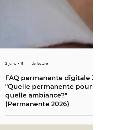
2 janv.
5 min de lecture
FAQ permanente digitale 3
"Quelle permanente pour
quelle ambiance?"
(Permanente 2026)