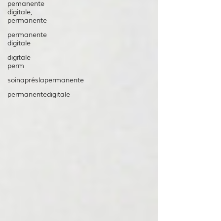
pemanente
digitale,
permanente
permanente
digitale
digitale
perm
soinapréslapermanente
permanentedigitale