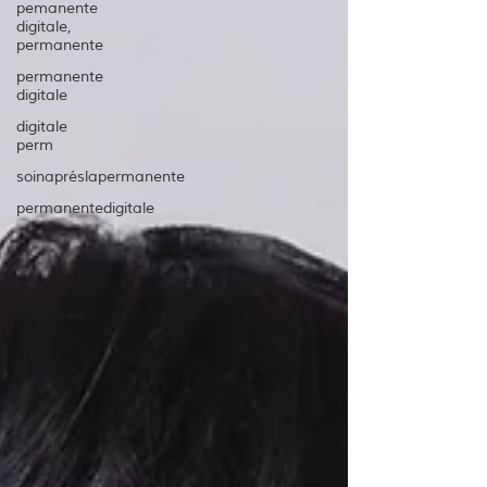
pemanente
digitale,
permanente
permanente
digitale
digitale
perm
soinapréslapermanente
permanentedigitale